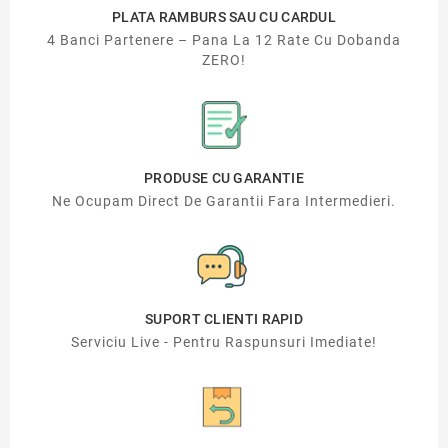
PLATA RAMBURS SAU CU CARDUL
4 Banci Partenere – Pana La 12 Rate Cu Dobanda
ZERO!
PRODUSE CU GARANTIE
Ne Ocupam Direct De Garantii Fara Intermedieri.
SUPORT CLIENTI RAPID
Serviciu Live - Pentru Raspunsuri Imediate!