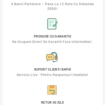
4 Banci Partenere – Pana La 12 Rate Cu Dobanda
ZERO!
PRODUSE CU GARANTIE
Ne Ocupam Direct De Garantii Fara Intermedieri.
SUPORT CLIENTI RAPID
Serviciu Live - Pentru Raspunsuri Imediate!
RETUR 30 ZILE