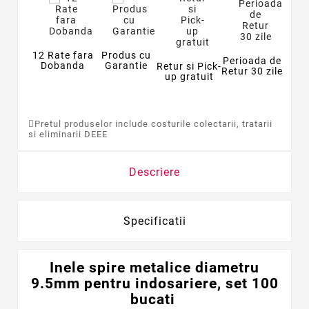
12 Rate fara
Produs cu
Perioada de
Dobanda
Garantie
Retur si Pick-
Retur 30 zile
up gratuit
Pretul produselor include costurile colectarii, tratarii
si eliminarii DEEE
Descriere
Specificatii
Inele spire metalice diametru
9.5mm pentru indosariere, set 100
bucati