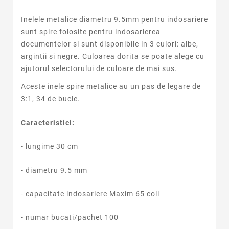
Inelele metalice diametru 9.5mm pentru indosariere
sunt spire folosite pentru indosarierea
documentelor si sunt disponibile in 3 culori: albe,
argintii si negre. Culoarea dorita se poate alege cu
ajutorul selectorului de culoare de mai sus.
Aceste inele spire metalice au un pas de legare de
3:1, 34 de bucle.
Caracteristici:
- lungime 30 cm
- diametru 9.5 mm
- capacitate indosariere Maxim 65 coli
- numar bucati/pachet 100