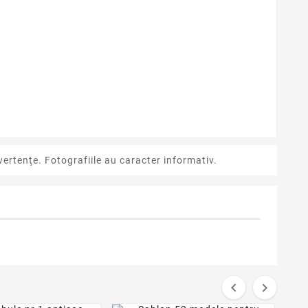
ertenţe. Fotografiile au caracter informativ.

