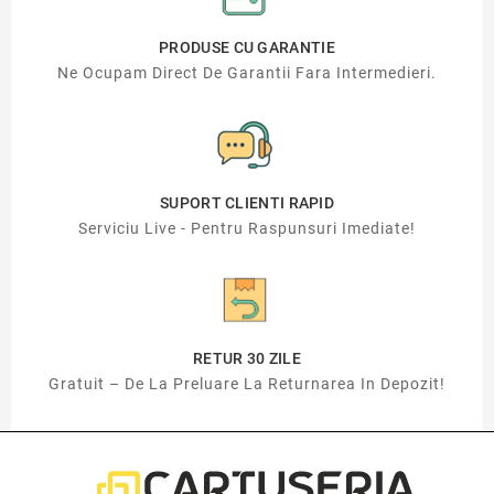
PRODUSE CU GARANTIE
Ne Ocupam Direct De Garantii Fara Intermedieri.
SUPORT CLIENTI RAPID
Serviciu Live - Pentru Raspunsuri Imediate!
RETUR 30 ZILE
Gratuit – De La Preluare La Returnarea In Depozit!