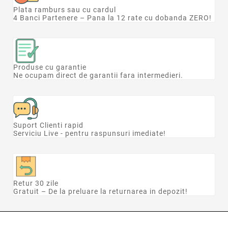
Plata ramburs sau cu cardul
4 Banci Partenere – Pana la 12 rate cu dobanda ZERO!
Produse cu garantie
Ne ocupam direct de garantii fara intermedieri.
Suport Clienti rapid
Serviciu Live - pentru raspunsuri imediate!
Retur 30 zile
Gratuit – De la preluare la returnarea in depozit!