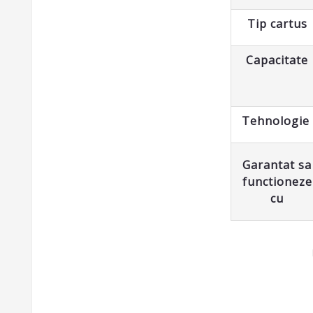
Tip cartus
Capacitate
Tehnologie
Garantat sa
functioneze
cu