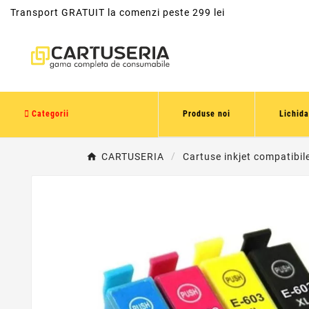
Transport GRATUIT la comenzi peste 299 lei
Categorii
Produse noi
Lichida
CARTUSERIA
Cartuse inkjet compatibil