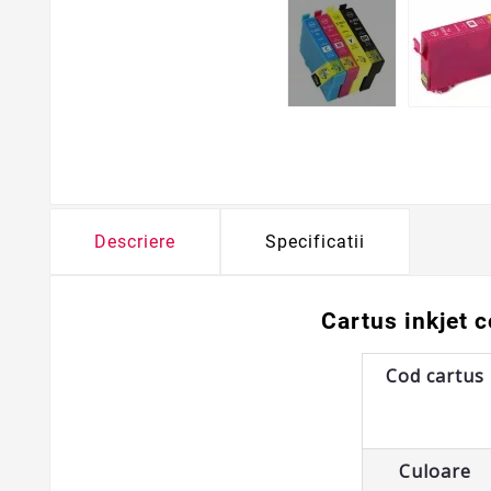
Descriere
Specificatii
Cartus inkjet 
Cod cartus
Culoare