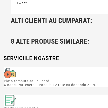
Tweet
ALTI CLIENTI AU CUMPARAT:
8 ALTE PRODUSE SIMILARE:
SERVICIILE NOASTRE
Plata ramburs sau cu cardul
4 Banci Partenere – Pana la 12 rate cu dobanda ZERO!