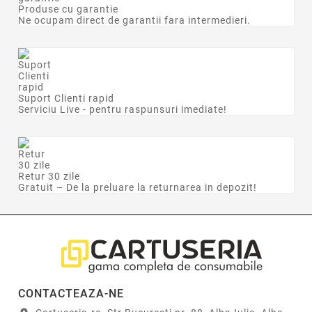
Produse cu garantie
Ne ocupam direct de garantii fara intermedieri.
Suport Clienti rapid
Serviciu Live - pentru raspunsuri imediate!
Retur 30 zile
Gratuit – De la preluare la returnarea in depozit!
CONTACTEAZA-NE