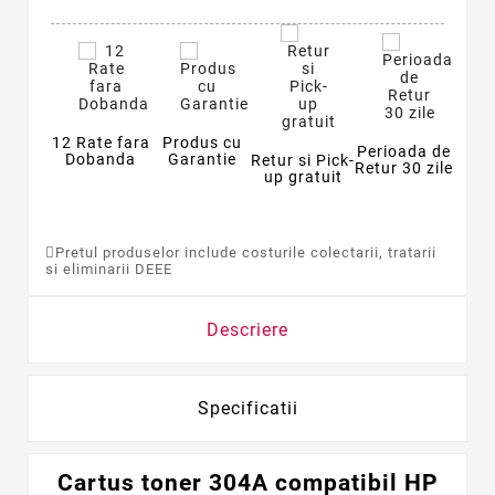
12 Rate fara
Produs cu
Perioada de
Dobanda
Garantie
Retur si Pick-
Retur 30 zile
up gratuit
Pretul produselor include costurile colectarii, tratarii
si eliminarii DEEE
Descriere
Specificatii
Cartus toner 304A compatibil HP