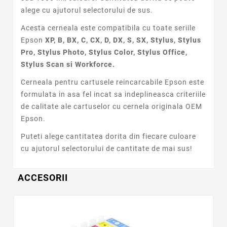
alege cu ajutorul selectorului de sus.
Acesta cerneala este compatibila cu toate seriile
Epson
XP, B, BX, C, CX, D, DX, S, SX, Stylus, Stylus
Pro, Stylus Photo, Stylus Color, Stylus Office,
Stylus Scan si Workforce.
Cerneala pentru cartusele reincarcabile Epson este
formulata in asa fel incat sa indeplineasca criteriile
de calitate ale cartuselor cu cernela originala OEM
Epson.
Puteti alege cantitatea dorita din fiecare culoare
cu ajutorul selectorului de cantitate de mai sus!
ACCESORII