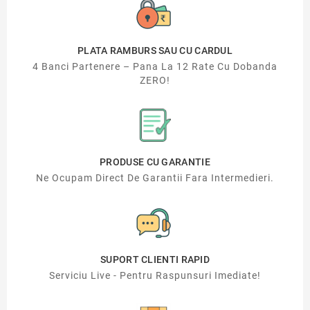
PLATA RAMBURS SAU CU CARDUL
4 Banci Partenere – Pana La 12 Rate Cu Dobanda
ZERO!
PRODUSE CU GARANTIE
Ne Ocupam Direct De Garantii Fara Intermedieri.
SUPORT CLIENTI RAPID
Serviciu Live - Pentru Raspunsuri Imediate!