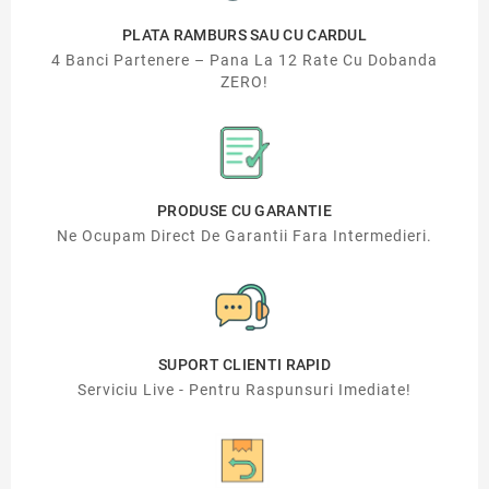
PLATA RAMBURS SAU CU CARDUL
4 Banci Partenere – Pana La 12 Rate Cu Dobanda
ZERO!
PRODUSE CU GARANTIE
Ne Ocupam Direct De Garantii Fara Intermedieri.
SUPORT CLIENTI RAPID
Serviciu Live - Pentru Raspunsuri Imediate!