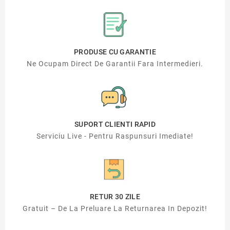
PRODUSE CU GARANTIE
Ne Ocupam Direct De Garantii Fara Intermedieri.
SUPORT CLIENTI RAPID
Serviciu Live - Pentru Raspunsuri Imediate!
RETUR 30 ZILE
Gratuit – De La Preluare La Returnarea In Depozit!