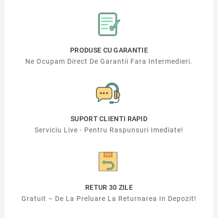
PRODUSE CU GARANTIE
Ne Ocupam Direct De Garantii Fara Intermedieri.
SUPORT CLIENTI RAPID
Serviciu Live - Pentru Raspunsuri Imediate!
RETUR 30 ZILE
Gratuit – De La Preluare La Returnarea In Depozit!