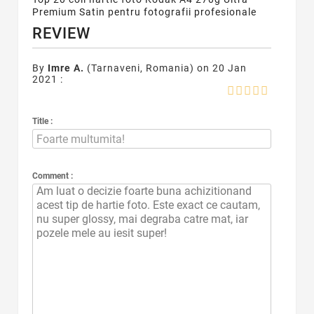
Premium Satin pentru fotografii profesionale
REVIEW
By
Imre A.
(Tarnaveni, Romania) on 20 Jan
2021 :
Title :
Comment :