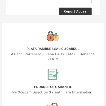
Report Abuse
PLATA RAMBURS SAU CU CARDUL
4 Banci Partenere – Pana La 12 Rate Cu Dobanda
ZERO!
PRODUSE CU GARANTIE
Ne Ocupam Direct De Garantii Fara Intermedieri.