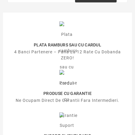
PLATA RAMBURS SAU CU CARDUL
4 Banci Partenere – Pana La 12 Rate Cu Dobanda
ZERO!
PRODUSE CU GARANTIE
Ne Ocupam Direct De Garantii Fara Intermedieri.