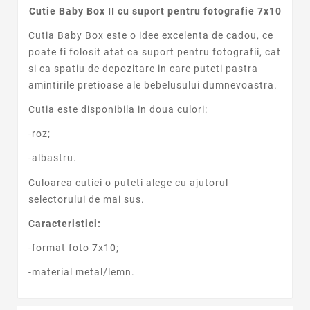
Cutie Baby Box II cu suport pentru fotografie 7x10
Cutia Baby Box este o idee excelenta de cadou, ce
poate fi folosit atat ca suport pentru fotografii, cat
si ca spatiu de depozitare in care puteti pastra
amintirile pretioase ale bebelusului dumnevoastra.
Cutia este disponibila in doua culori:
-roz;
-albastru.
Culoarea cutiei o puteti alege cu ajutorul
selectorului de mai sus.
Caracteristici:
-format foto 7x10;
-material metal/lemn.