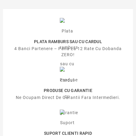
PLATA RAMBURS SAU CU CARDUL
4 Banci Partenere – Pana La 12 Rate Cu Dobanda
ZERO!
PRODUSE CU GARANTIE
Ne Ocupam Direct De Garantii Fara Intermedieri.
SUPORT CLIENTI RAPID