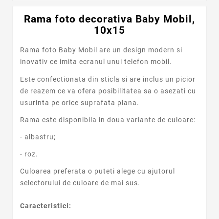
Rama foto decorativa Baby Mobil,
10x15
Rama foto Baby Mobil are un design modern si
inovativ ce imita ecranul unui telefon mobil.
Este confectionata din sticla si are inclus un picior
de reazem ce va ofera posibilitatea sa o asezati cu
usurinta pe orice suprafata plana.
Rama este disponibila in doua variante de culoare:
- albastru;
- roz.
Culoarea preferata o puteti alege cu ajutorul
selectorului de culoare de mai sus.
Caracteristici: