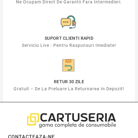
Ne Ocupam Direct De Garantii Fara Intermedieri.
SUPORT CLIENTI RAPID
Serviciu Live - Pentru Raspunsuri Imediate!
RETUR 30 ZILE
Gratuit – De La Preluare La Returnarea In Depozit!
CONTACTEAZA-NE