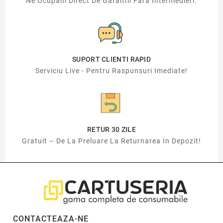
Ne Ocupam Direct De Garantii Fara Intermedieri.
SUPORT CLIENTI RAPID
Serviciu Live - Pentru Raspunsuri Imediate!
RETUR 30 ZILE
Gratuit – De La Preluare La Returnarea In Depozit!
CONTACTEAZA-NE