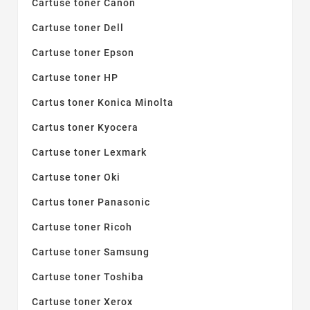
Cartuse toner Canon
Cartuse toner Dell
Cartuse toner Epson
Cartuse toner HP
Cartus toner Konica Minolta
Cartus toner Kyocera
Cartuse toner Lexmark
Cartuse toner Oki
Cartus toner Panasonic
Cartuse toner Ricoh
Cartuse toner Samsung
Cartuse toner Toshiba
Cartuse toner Xerox