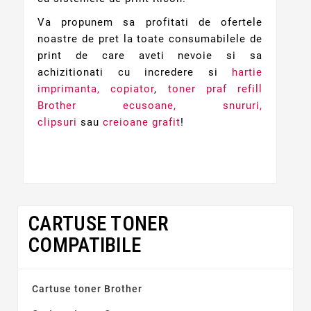
Va propunem sa profitati de ofertele
noastre de pret la toate consumabilele de
print de care aveti nevoie si sa
achizitionati cu incredere si
hartie
imprimanta, copiator
,
toner praf refill
Brother
ecusoane, snururi,
clipsuri
sau
creioane grafit
!
CARTUSE TONER
COMPATIBILE
Cartuse toner Brother