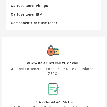
Cartuse toner Philips
Cartuse toner IBM
Componente cartuse toner
PLATA RAMBURS SAU CU CARDUL
4 Banci Partenere – Pana La 12 Rate Cu Dobanda
ZERO!
PRODUSE CU GARANTIE