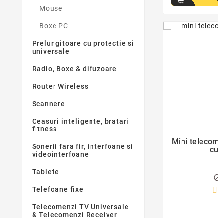
Mouse
Boxe PC
Prelungitoare cu protectie si
universale
Radio, Boxe & difuzoare
Router Wireless
Scannere
Ceasuri inteligente, bratari
fitness
Mini telecom
Sonerii fara fir, interfoane si
cu
videointerfoane
Tablete
Telefoane fixe
Telecomenzi TV Universale
& Telecomenzi Receiver