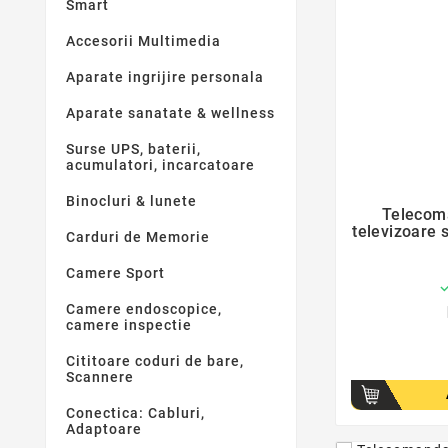
Smart
Accesorii Multimedia
Aparate ingrijire personala
Aparate sanatate & wellness
Surse UPS, baterii,
acumulatori, incarcatoare
Binocluri & lunete
Telecom
televizoare 
Carduri de Memorie
Camere Sport
Camere endoscopice,
camere inspectie
Cititoare coduri de bare,
Scannere
Conectica: Cabluri,
Adaptoare