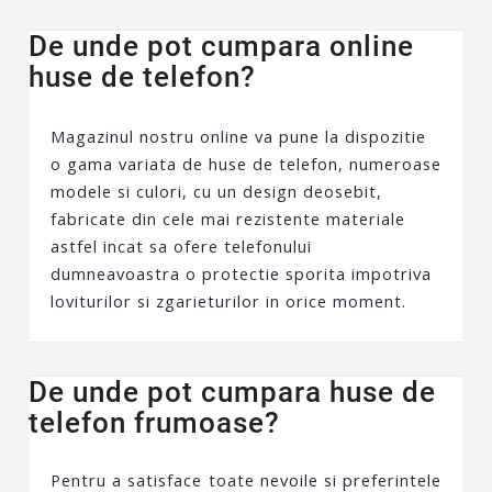
De unde pot cumpara online
huse de telefon?
Magazinul nostru online va pune la dispozitie
o gama variata de huse de telefon, numeroase
modele si culori, cu un design deosebit,
fabricate din cele mai rezistente materiale
astfel incat sa ofere telefonului
dumneavoastra o protectie sporita impotriva
loviturilor si zgarieturilor in orice moment.
De unde pot cumpara huse de
telefon frumoase?
Pentru a satisface toate nevoile si preferintele