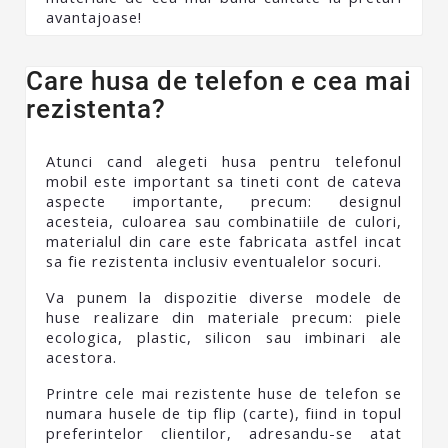
avantajoase!
Care husa de telefon e cea mai
rezistenta?
Atunci cand alegeti husa pentru telefonul
mobil este important sa tineti cont de cateva
aspecte importante, precum: designul
acesteia, culoarea sau combinatiile de culori,
materialul din care este fabricata astfel incat
sa fie rezistenta inclusiv eventualelor socuri.
Va punem la dispozitie diverse modele de
huse realizare din materiale precum: piele
ecologica, plastic, silicon sau imbinari ale
acestora.
Printre cele mai rezistente huse de telefon se
numara husele de tip flip (carte), fiind in topul
preferintelor clientilor, adresandu-se atat