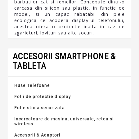
barbatilor cat si femeilor. Concepute dintr-o
carcasa din silicon sau plastic, in functie de
model, si un capac rabatabil din piele
ecologica ce acopera display-ul telefonului,
acestea ofera o protectie inalta in caz de
zgarieturi, lovituri sau alte socuri.
ACCESORII SMARTPHONE &
TABLETA
Huse Telefoane
Folii de protectie display
Folie sticla securizata
Incarcatoare de masina, universale, retea si
wireless
Accesorii & Adaptori