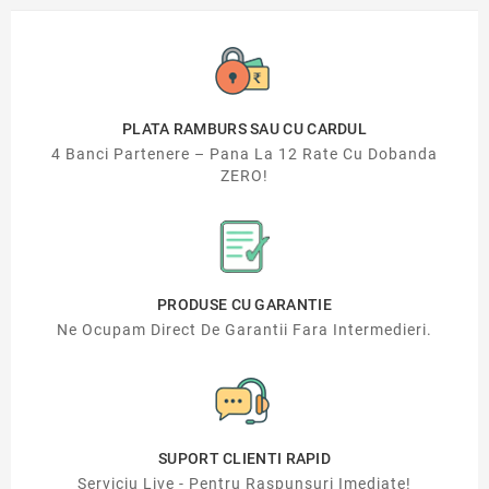
PLATA RAMBURS SAU CU CARDUL
4 Banci Partenere – Pana La 12 Rate Cu Dobanda
ZERO!
PRODUSE CU GARANTIE
Ne Ocupam Direct De Garantii Fara Intermedieri.
SUPORT CLIENTI RAPID
Serviciu Live - Pentru Raspunsuri Imediate!