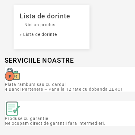
Lista de dorinte
Nici un produs
» Lista de dorinte
SERVICIILE NOASTRE
Plata ramburs sau cu cardul
4 Banci Partenere – Pana la 12 rate cu dobanda ZERO!
Produse cu garantie
Ne ocupam direct de garantii fara intermedieri.