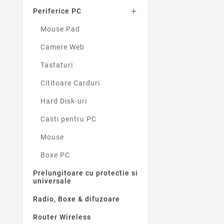
Periferice PC

Mouse Pad
Camere Web
Tastaturi
Cititoare Carduri
Hard Disk-uri
Casti pentru PC
Mouse
Boxe PC
Prelungitoare cu protectie si
universale
Radio, Boxe & difuzoare
Router Wireless