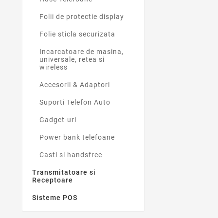
Folii de protectie display
Folie sticla securizata
Incarcatoare de masina,
universale, retea si
wireless
Accesorii & Adaptori
Suporti Telefon Auto
Gadget-uri
Power bank telefoane
Casti si handsfree
Transmitatoare si
Receptoare
Sisteme POS