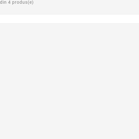
 din 4 produs(e)