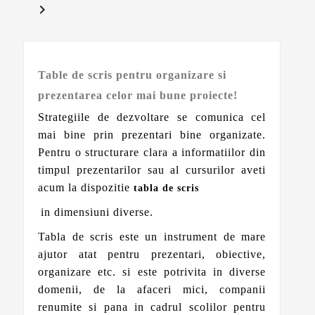

Table de scris pentru organizare si
prezentarea celor mai bune proiecte!
Strategiile de dezvoltare se comunica cel
mai bine prin prezentari bine organizate.
Pentru o structurare clara a informatiilor din
timpul prezentarilor sau al cursurilor aveti
acum la dispozitie
tabla de scris
in dimensiuni diverse.
Tabla de scris este un instrument de mare
ajutor atat pentru prezentari, obiective,
organizare etc. si este potrivita in diverse
domenii, de la afaceri mici, companii
renumite si pana in cadrul scolilor pentru