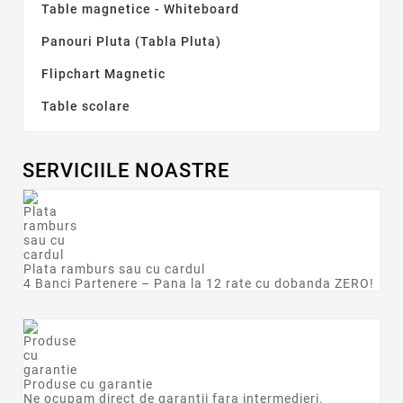
Table magnetice - Whiteboard
Panouri Pluta (Tabla Pluta)
Flipchart Magnetic
Table scolare
SERVICIILE NOASTRE
Plata ramburs sau cu cardul
4 Banci Partenere – Pana la 12 rate cu dobanda ZERO!
Produse cu garantie
Ne ocupam direct de garantii fara intermedieri.