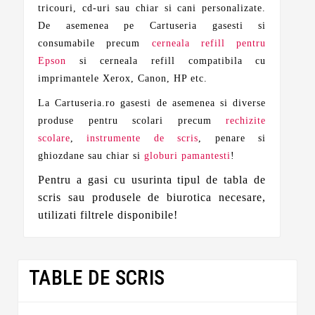
tricouri, cd-uri sau chiar si cani personalizate.
De asemenea pe Cartuseria gasesti si
consumabile precum
cerneala refill pentru
Epson
si cerneala refill compatibila cu
imprimantele Xerox, Canon, HP etc.
La Cartuseria.ro gasesti de asemenea si diverse
produse pentru scolari precum
rechizite
scolare
,
instrumente de scris
, penare si
ghiozdane sau chiar si
globuri pamantesti
!
Pentru a gasi cu usurinta tipul de tabla de
scris sau produsele de biurotica necesare,
utilizati filtrele disponibile!
TABLE DE SCRIS