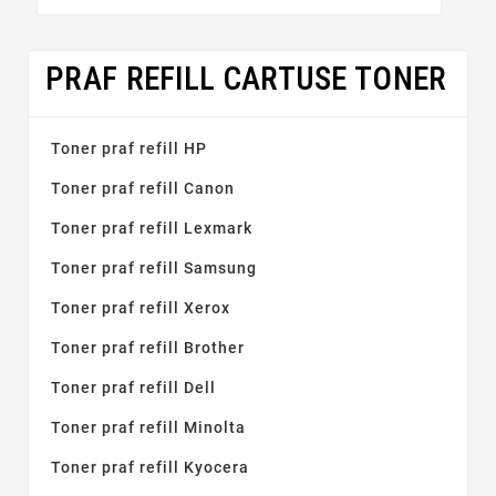
PRAF REFILL CARTUSE TONER
Toner praf refill HP
Toner praf refill Canon
Toner praf refill Lexmark
Toner praf refill Samsung
Toner praf refill Xerox
Toner praf refill Brother
Toner praf refill Dell
Toner praf refill Minolta
Toner praf refill Kyocera