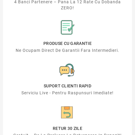
4 Banci Partenere – Pana La 12 Rate Cu Dobanda
ZERO!
PRODUSE CU GARANTIE
Ne Ocupam Direct De Garantii Fara Intermedieri.
SUPORT CLIENTI RAPID
Serviciu Live - Pentru Raspunsuri Imediate!
RETUR 30 ZILE