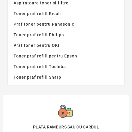
Aspiratoare toner si filtre
Toner praf refill Ricoh
Praf toner pentru Panasonic
Toner praf refill Philips
Praf toner pentru OKI
Toner praf refill pentru Epson
Toner praf refill Toshiba
Toner praf refill Sharp
PLATA RAMBURS SAU CU CARDUL