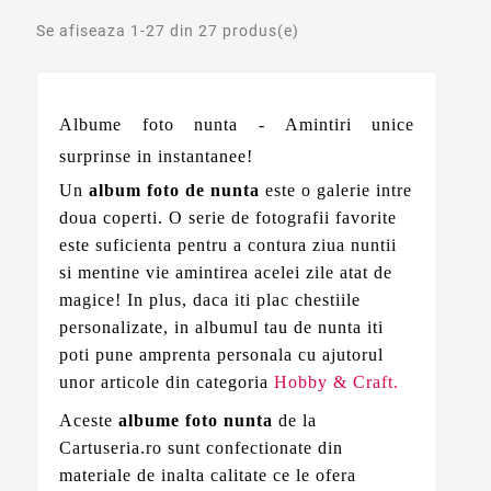
Se afiseaza 1-27 din 27 produs(e)
Albume foto nunta - Amintiri unice
surprinse in instantanee!
Un
album foto de nunta
este o galerie intre
doua coperti. O serie de fotografii favorite
este suficienta pentru a contura ziua nuntii
si mentine vie amintirea acelei zile atat de
magice! In plus, daca iti plac chestiile
personalizate, in albumul tau de nunta iti
poti pune amprenta personala cu ajutorul
unor articole din categoria
Hobby & Craft.
Aceste
albume foto nunta
de la
Cartuseria.ro sunt confectionate din
materiale de inalta calitate ce le ofera