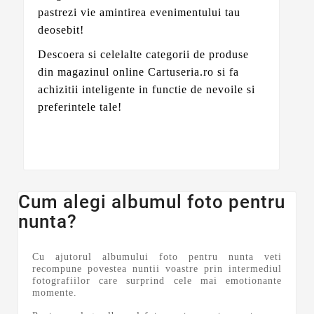
pastrezi vie amintirea evenimentului tau
deosebit!
Descoera si celelalte categorii de produse
din magazinul online Cartuseria.ro si fa
achizitii inteligente in functie de nevoile si
preferintele tale!
Cum alegi albumul foto pentru
nunta?
Cu ajutorul albumului foto pentru nunta veti
recompune povestea nuntii voastre prin intermediul
fotografiilor care surprind cele mai emotionante
momente.