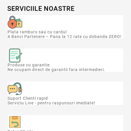
SERVICIILE NOASTRE
Plata ramburs sau cu cardul
4 Banci Partenere – Pana la 12 rate cu dobanda ZERO!
Produse cu garantie
Ne ocupam direct de garantii fara intermedieri.
Suport Clienti rapid
Serviciu Live - pentru raspunsuri imediate!