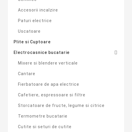
Accesorii incalzire
Paturi electrice
Uscatoare
Plite si Cuptoare

Electrocasnice bucatarie
Mixere si blendere verticale
Cantare
Fierbatoare de apa electrice
Cafetiere, espressoare si filtre
Storcatoare de fructe, legume si citrice
Termometre bucatarie
Cutite si seturi de cutite