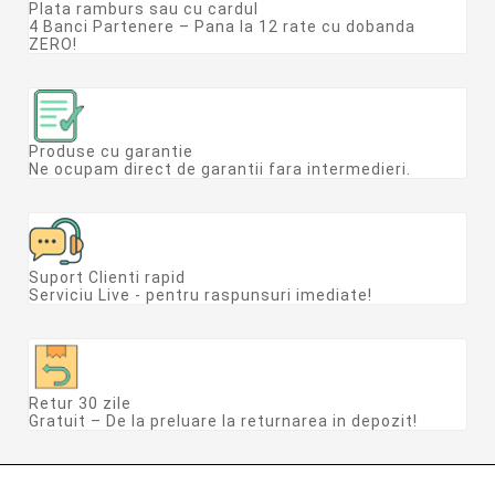
Plata ramburs sau cu cardul
4 Banci Partenere – Pana la 12 rate cu dobanda
ZERO!
Produse cu garantie
Ne ocupam direct de garantii fara intermedieri.
Suport Clienti rapid
Serviciu Live - pentru raspunsuri imediate!
Retur 30 zile
Gratuit – De la preluare la returnarea in depozit!