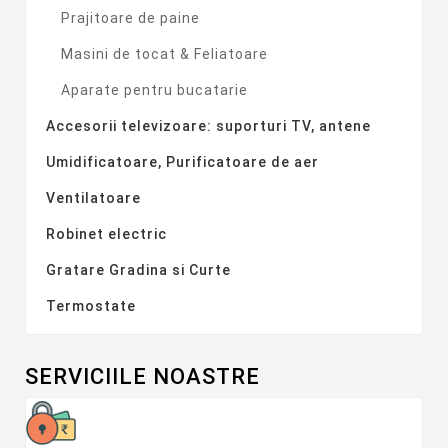
Prajitoare de paine
Masini de tocat & Feliatoare
Aparate pentru bucatarie
Accesorii televizoare: suporturi TV, antene
Umidificatoare, Purificatoare de aer
Ventilatoare
Robinet electric
Gratare Gradina si Curte
Termostate
SERVICIILE NOASTRE