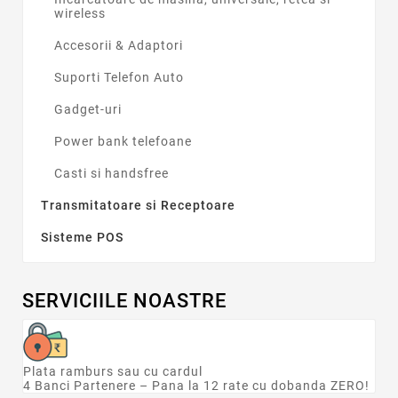
wireless
Accesorii & Adaptori
Suporti Telefon Auto
Gadget-uri
Power bank telefoane
Casti si handsfree
Transmitatoare si Receptoare
Sisteme POS
SERVICIILE NOASTRE
Plata ramburs sau cu cardul
4 Banci Partenere – Pana la 12 rate cu dobanda ZERO!