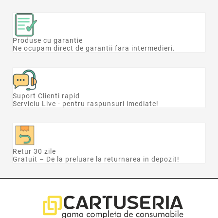
Produse cu garantie
Ne ocupam direct de garantii fara intermedieri.
Suport Clienti rapid
Serviciu Live - pentru raspunsuri imediate!
Retur 30 zile
Gratuit – De la preluare la returnarea in depozit!