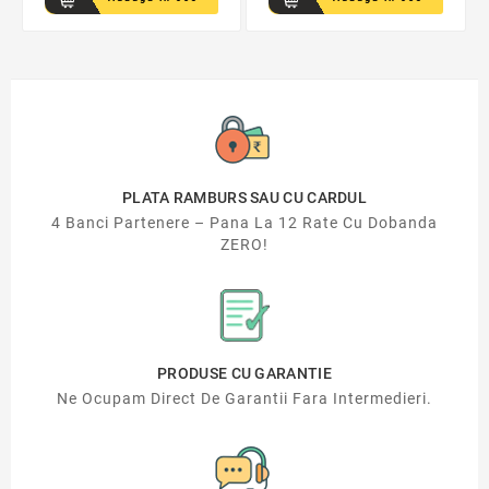
PLATA RAMBURS SAU CU CARDUL
4 Banci Partenere – Pana La 12 Rate Cu Dobanda
ZERO!
PRODUSE CU GARANTIE
Ne Ocupam Direct De Garantii Fara Intermedieri.