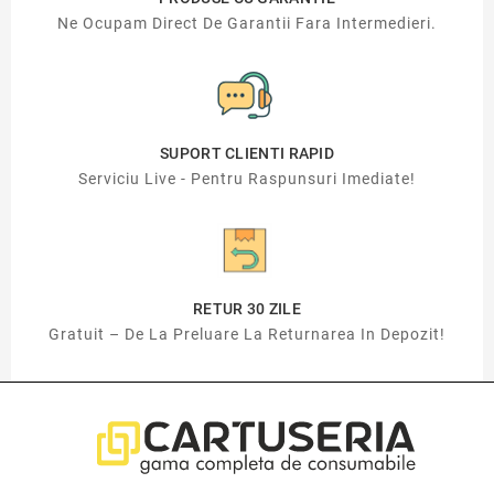
Ne Ocupam Direct De Garantii Fara Intermedieri.
SUPORT CLIENTI RAPID
Serviciu Live - Pentru Raspunsuri Imediate!
RETUR 30 ZILE
Gratuit – De La Preluare La Returnarea In Depozit!