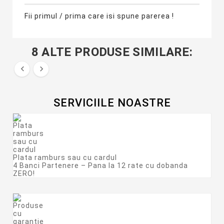
Fii primul / prima care isi spune parerea !
8 ALTE PRODUSE SIMILARE:


SERVICIILE NOASTRE
Plata ramburs sau cu cardul
4 Banci Partenere – Pana la 12 rate cu dobanda
ZERO!