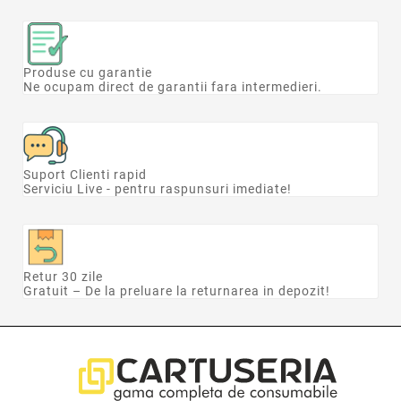
Produse cu garantie
Ne ocupam direct de garantii fara intermedieri.
Suport Clienti rapid
Serviciu Live - pentru raspunsuri imediate!
Retur 30 zile
Gratuit – De la preluare la returnarea in depozit!