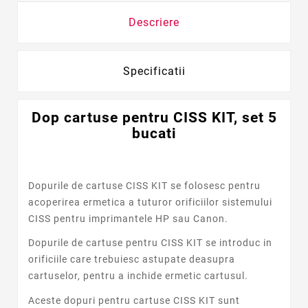
Descriere
Specificatii
Dop cartuse pentru CISS KIT, set 5
bucati
Dopurile de cartuse CISS KIT se folosesc pentru
acoperirea ermetica a tuturor orificiilor sistemului
CISS pentru imprimantele HP sau Canon.
Dopurile de cartuse pentru CISS KIT se introduc in
orificiile care trebuiesc astupate deasupra
cartuselor, pentru a inchide ermetic cartusul.
Aceste dopuri pentru cartuse CISS KIT sunt