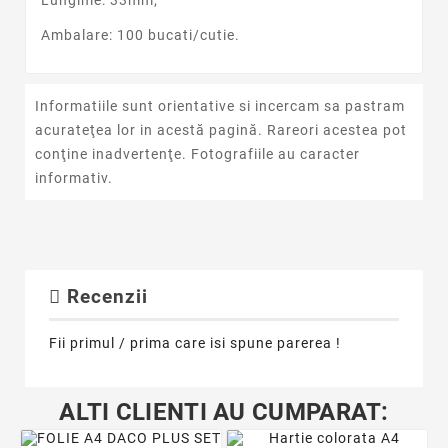
Ambalare: 100 bucati/cutie.
Informatiile sunt orientative si incercam sa pastram
acurateţea lor in acestă pagină. Rareori acestea pot
conţine inadvertenţe. Fotografiile au caracter
informativ.
Recenzii
Fii primul / prima care isi spune parerea !
ALTI CLIENTI AU CUMPARAT: