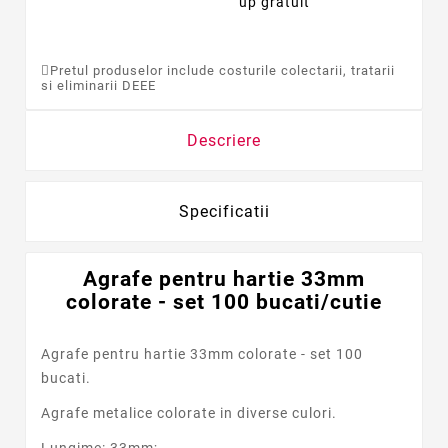
up gratuit
Pretul produselor include costurile colectarii, tratarii
si eliminarii DEEE
Descriere
Specificatii
Agrafe pentru hartie 33mm
colorate - set 100 bucati/cutie
Agrafe pentru hartie 33mm colorate - set 100
bucati.
Agrafe metalice colorate in diverse culori.
Lungime: 33mm;