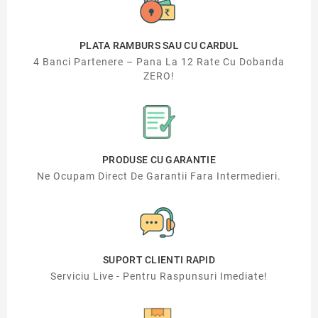
PLATA RAMBURS SAU CU CARDUL
4 Banci Partenere – Pana La 12 Rate Cu Dobanda
ZERO!
PRODUSE CU GARANTIE
Ne Ocupam Direct De Garantii Fara Intermedieri.
SUPORT CLIENTI RAPID
Serviciu Live - Pentru Raspunsuri Imediate!