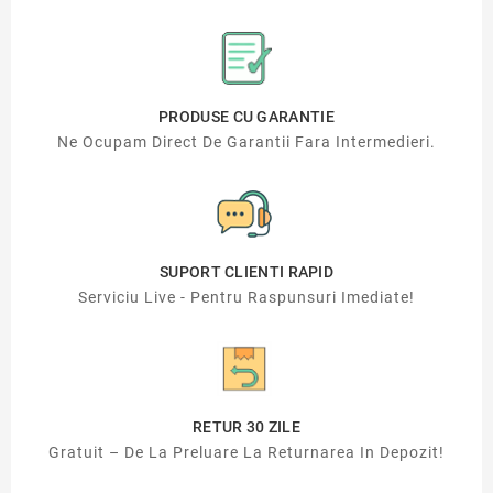
PRODUSE CU GARANTIE
Ne Ocupam Direct De Garantii Fara Intermedieri.
SUPORT CLIENTI RAPID
Serviciu Live - Pentru Raspunsuri Imediate!
RETUR 30 ZILE
Gratuit – De La Preluare La Returnarea In Depozit!