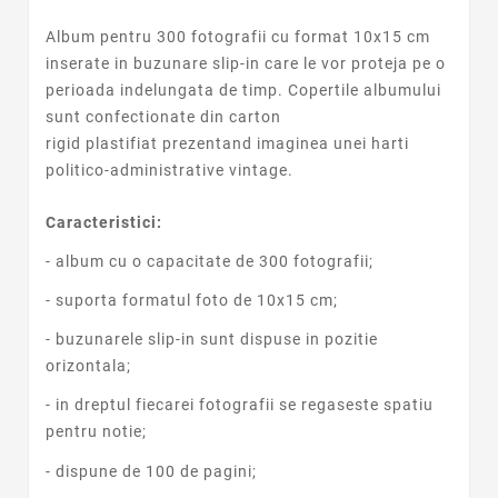
Album pentru 300 fotografii cu format 10x15 cm
inserate in buzunare slip-in care le vor proteja pe o
perioada indelungata de timp. Copertile albumului
sunt confectionate din carton
rigid plastifiat prezentand imaginea unei harti
politico-administrative vintage.
Caracteristici:
- album cu o capacitate de 300 fotografii;
- suporta formatul foto de 10x15 cm;
- buzunarele slip-in sunt dispuse in pozitie
orizontala;
- in dreptul fiecarei fotografii se regaseste spatiu
pentru notie;
- dispune de 100 de pagini;