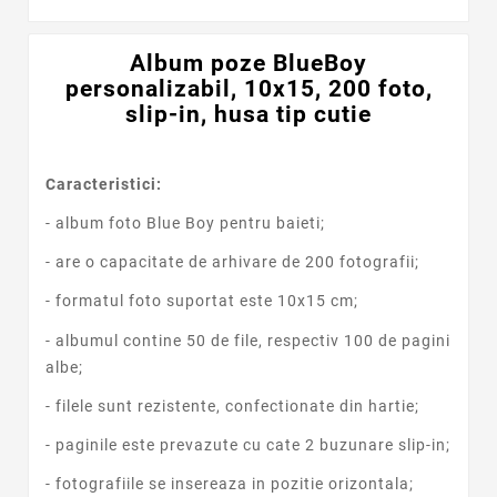
Album poze BlueBoy
personalizabil, 10x15, 200 foto,
slip-in, husa tip cutie
Caracteristici:
- album foto Blue Boy pentru baieti;
- are o capacitate de arhivare de 200 fotografii;
- formatul foto suportat este 10x15 cm;
- albumul contine 50 de file, respectiv 100 de pagini
albe;
- filele sunt rezistente, confectionate din hartie;
- paginile este prevazute cu cate 2 buzunare slip-in;
- fotografiile se insereaza in pozitie orizontala;