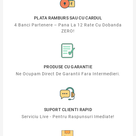
PLATA RAMBURS SAU CU CARDUL
4 Banci Partenere – Pana La 12 Rate Cu Dobanda
ZERO!
PRODUSE CU GARANTIE
Ne Ocupam Direct De Garantii Fara Intermedieri.
SUPORT CLIENTI RAPID
Serviciu Live - Pentru Raspunsuri Imediate!