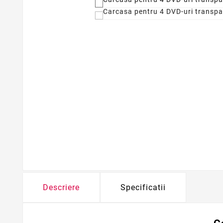
Descriere
Specificatii