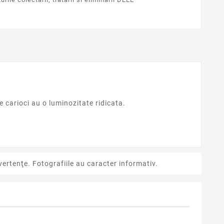
e carioci au o luminozitate ridicata.
ertenţe. Fotografiile au caracter informativ.