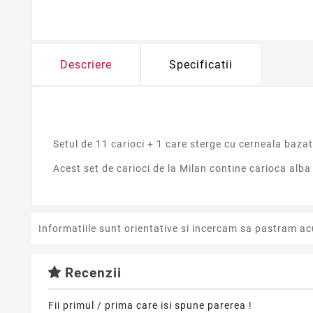
Descriere
Specificatii
Setul de 11 carioci + 1 care sterge cu cerneala bazat
Acest set de carioci de la Milan contine carioca alba
Informatiile sunt orientative si incercam sa pastram ac
Recenzii
Fii primul / prima care isi spune parerea !