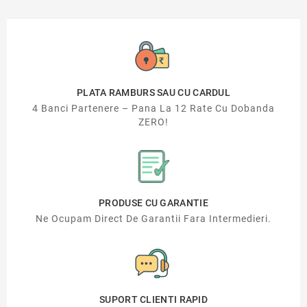
PLATA RAMBURS SAU CU CARDUL
4 Banci Partenere – Pana La 12 Rate Cu Dobanda
ZERO!
PRODUSE CU GARANTIE
Ne Ocupam Direct De Garantii Fara Intermedieri.
SUPORT CLIENTI RAPID