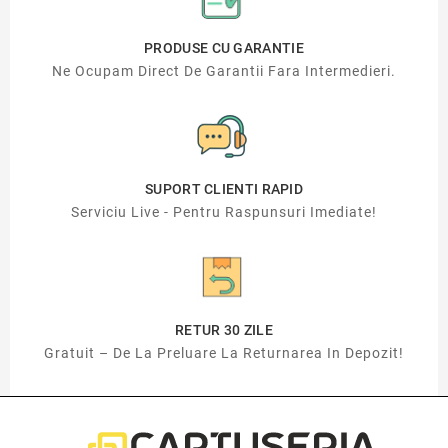
PRODUSE CU GARANTIE
Ne Ocupam Direct De Garantii Fara Intermedieri.
SUPORT CLIENTI RAPID
Serviciu Live - Pentru Raspunsuri Imediate!
RETUR 30 ZILE
Gratuit – De La Preluare La Returnarea In Depozit!