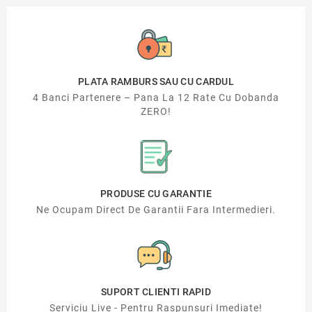
PLATA RAMBURS SAU CU CARDUL
4 Banci Partenere – Pana La 12 Rate Cu Dobanda
ZERO!
PRODUSE CU GARANTIE
Ne Ocupam Direct De Garantii Fara Intermedieri.
SUPORT CLIENTI RAPID
Serviciu Live - Pentru Raspunsuri Imediate!