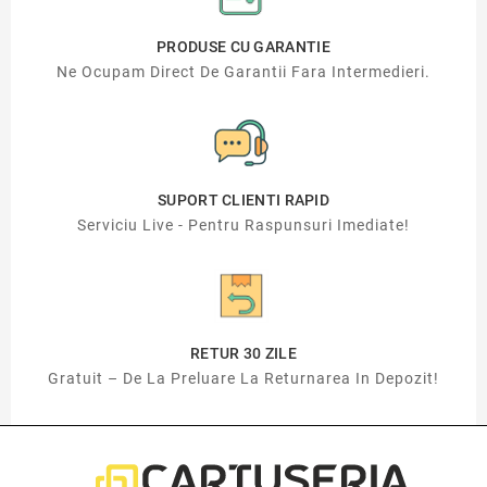
PRODUSE CU GARANTIE
Ne Ocupam Direct De Garantii Fara Intermedieri.
SUPORT CLIENTI RAPID
Serviciu Live - Pentru Raspunsuri Imediate!
RETUR 30 ZILE
Gratuit – De La Preluare La Returnarea In Depozit!