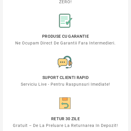
ZERO!
PRODUSE CU GARANTIE
Ne Ocupam Direct De Garantii Fara Intermedieri.
SUPORT CLIENTI RAPID
Serviciu Live - Pentru Raspunsuri Imediate!
RETUR 30 ZILE
Gratuit – De La Preluare La Returnarea In Depozit!