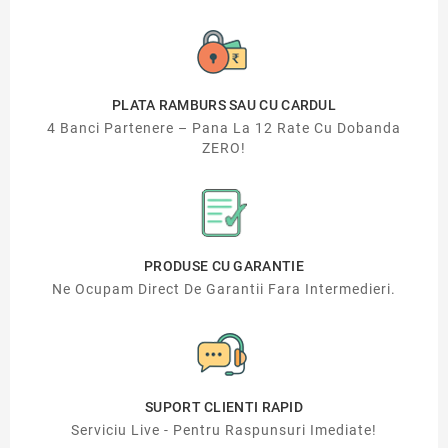
PLATA RAMBURS SAU CU CARDUL
4 Banci Partenere – Pana La 12 Rate Cu Dobanda
ZERO!
PRODUSE CU GARANTIE
Ne Ocupam Direct De Garantii Fara Intermedieri.
SUPORT CLIENTI RAPID
Serviciu Live - Pentru Raspunsuri Imediate!