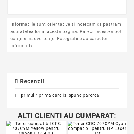
Informatiile sunt orientative si incercam sa pastram
acurateţea lor in acestă pagină. Rareori acestea pot
conţine inadvertenţe. Fotografiile au caracter
informativ.
Recenzii
Fii primul / prima care isi spune parerea !
ALTI CLIENTI AU CUMPARAT: