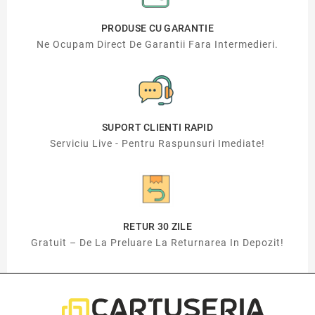
PRODUSE CU GARANTIE
Ne Ocupam Direct De Garantii Fara Intermedieri.
SUPORT CLIENTI RAPID
Serviciu Live - Pentru Raspunsuri Imediate!
RETUR 30 ZILE
Gratuit – De La Preluare La Returnarea In Depozit!