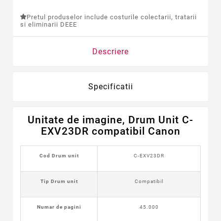
Pretul produselor include costurile colectarii, tratarii
si eliminarii DEEE
Descriere
Specificatii
Unitate de imagine, Drum Unit C-
EXV23DR compatibil Canon
Cod Drum unit
C-EXV23DR
Tip Drum unit
Compatibil
Numar de pagini
45.000