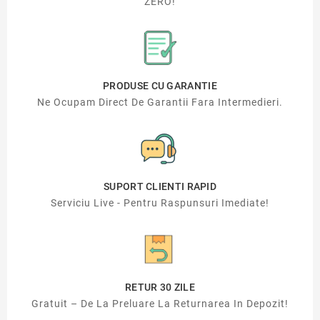
ZERO!
PRODUSE CU GARANTIE
Ne Ocupam Direct De Garantii Fara Intermedieri.
SUPORT CLIENTI RAPID
Serviciu Live - Pentru Raspunsuri Imediate!
RETUR 30 ZILE
Gratuit – De La Preluare La Returnarea In Depozit!