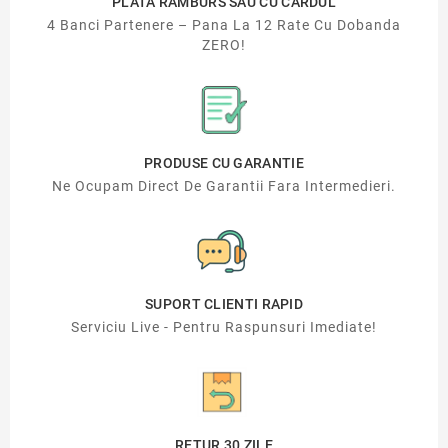
PLATA RAMBURS SAU CU CARDUL
4 Banci Partenere – Pana La 12 Rate Cu Dobanda
ZERO!
PRODUSE CU GARANTIE
Ne Ocupam Direct De Garantii Fara Intermedieri.
SUPORT CLIENTI RAPID
Serviciu Live - Pentru Raspunsuri Imediate!
RETUR 30 ZILE