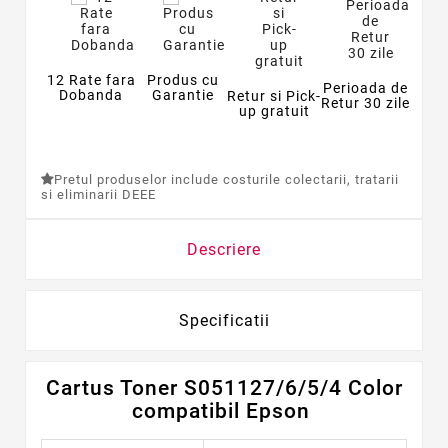
12 Rate fara
Produs cu
Perioada de
Dobanda
Garantie
Retur si Pick-
Retur 30 zile
up gratuit
Pretul produselor include costurile colectarii, tratarii
si eliminarii DEEE
Descriere
Specificatii
Cartus Toner S051127/6/5/4 Color
compatibil Epson