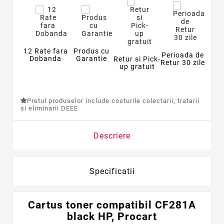
12 Rate fara
Produs cu
Perioada de
Dobanda
Garantie
Retur si Pick-
Retur 30 zile
up gratuit
Pretul produselor include costurile colectarii, tratarii
si eliminarii DEEE
Descriere
Specificatii
Cartus toner compatibil CF281A
black HP, Procart