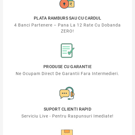
PLATA RAMBURS SAU CU CARDUL
4 Banci Partenere – Pana La 12 Rate Cu Dobanda
ZERO!
PRODUSE CU GARANTIE
Ne Ocupam Direct De Garantii Fara Intermedieri.
SUPORT CLIENTI RAPID
Serviciu Live - Pentru Raspunsuri Imediate!