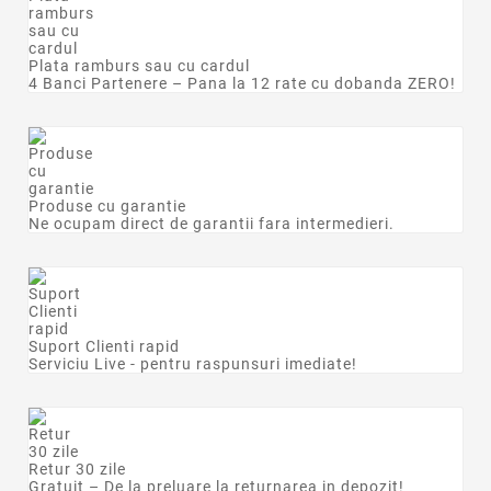
Plata ramburs sau cu cardul
4 Banci Partenere – Pana la 12 rate cu dobanda ZERO!
Produse cu garantie
Ne ocupam direct de garantii fara intermedieri.
Suport Clienti rapid
Serviciu Live - pentru raspunsuri imediate!
Retur 30 zile
Gratuit – De la preluare la returnarea in depozit!