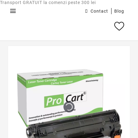
Transport GRATUIT la comenzi peste 300 lei
menu
Contact
Blog