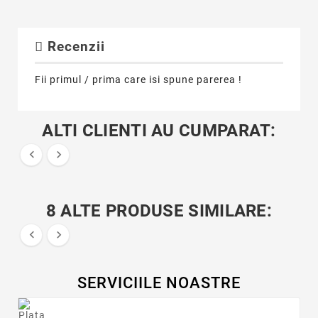
Recenzii
Fii primul / prima care isi spune parerea !
ALTI CLIENTI AU CUMPARAT:


8 ALTE PRODUSE SIMILARE:


SERVICIILE NOASTRE