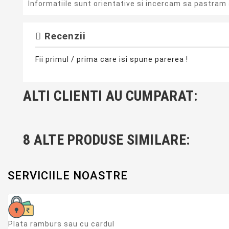
Informatiile sunt orientative si incercam sa pastram 
Recenzii
Fii primul / prima care isi spune parerea !
ALTI CLIENTI AU CUMPARAT:
8 ALTE PRODUSE SIMILARE:
SERVICIILE NOASTRE
Plata ramburs sau cu cardul