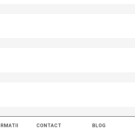
ORMATII
CONTACT
BLOG