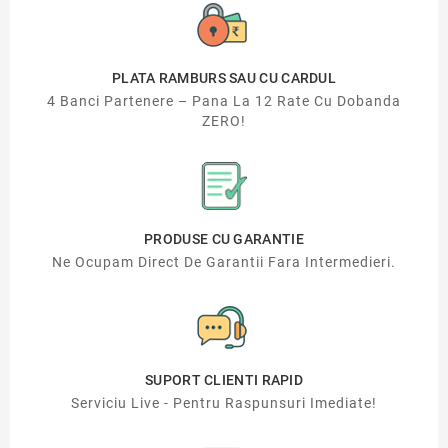
PLATA RAMBURS SAU CU CARDUL
4 Banci Partenere – Pana La 12 Rate Cu Dobanda
ZERO!
PRODUSE CU GARANTIE
Ne Ocupam Direct De Garantii Fara Intermedieri.
SUPORT CLIENTI RAPID
Serviciu Live - Pentru Raspunsuri Imediate!