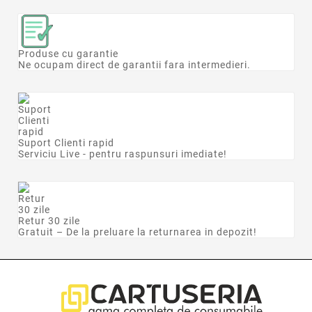
Produse cu garantie
Ne ocupam direct de garantii fara intermedieri.
Suport Clienti rapid
Serviciu Live - pentru raspunsuri imediate!
Retur 30 zile
Gratuit – De la preluare la returnarea in depozit!